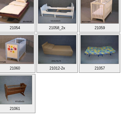
21054
21058_2x
21059
21060
21012-2x
21057
21061